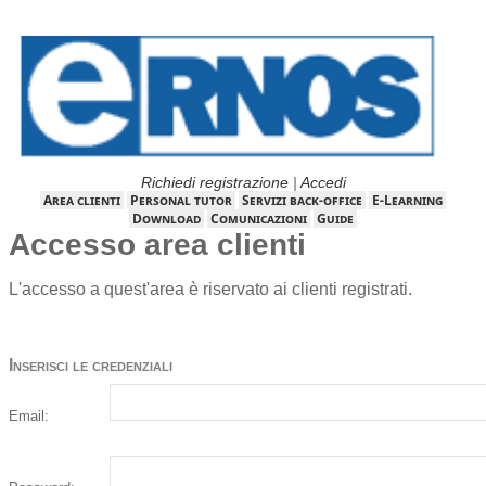
Richiedi registrazione
|
Accedi
Area clienti
Personal tutor
Servizi back-office
E-Learning
Download
Comunicazioni
Guide
Accesso area clienti
L'accesso a quest'area è riservato ai clienti registrati.
Inserisci le credenziali
Email: